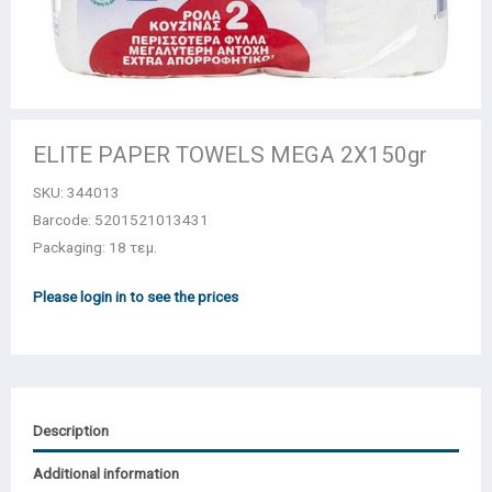
ELITE PAPER TOWELS MEGA 2X150gr
SKU:
344013
Barcode: 5201521013431
Packaging: 18 τεμ.
Please login in to see the prices
Description
Additional information