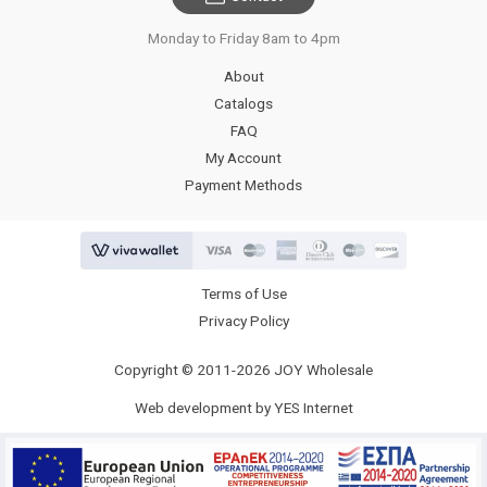
Monday to Friday 8am to 4pm
About
Catalogs
FAQ
My Account
Payment Methods
Terms of Use
Privacy Policy
Copyright © 2011-2026 JOY Wholesale
Web development by YES Internet