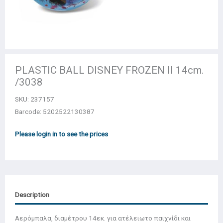
PLASTIC BALL DISNEY FROZEN II 14cm.
/3038
SKU:
237157
Barcode: 5202522130387
Please login in to see the prices
Description
Αερόμπαλα, διαμέτρου 14εκ. για ατέλειωτο παιχνίδι και