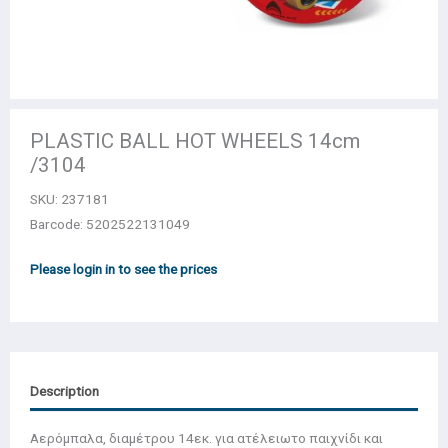
PLASTIC BALL HOT WHEELS 14cm
/3104
SKU:
237181
Barcode: 5202522131049
Please login in to see the prices
Description
Αερόμπαλα, διαμέτρου 14εκ. για ατέλειωτο παιχνίδι και