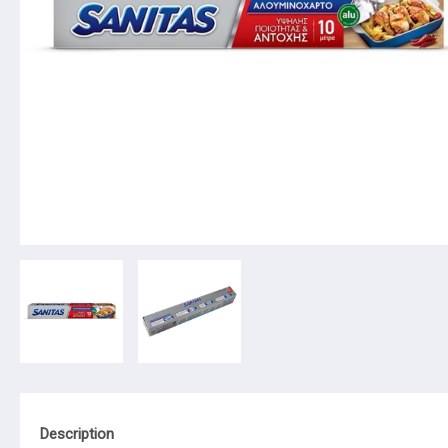
Description