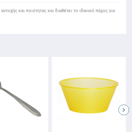
αντοχής και ποιότητας και διαθέτει το ιδανικό πάχος για