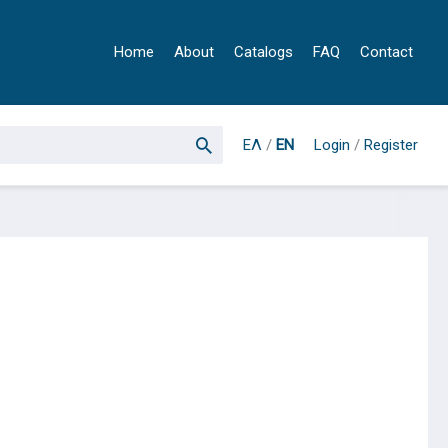
Home
About
Catalogs
FAQ
Contact
ΕΛ
/
EN
Login
/
Register