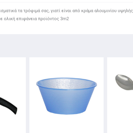
ματικά τα τρόφιμά σας, γιατί είναι από κράμα αλουμινίου υψηλής 
 με ολική επιφάνεια προϊόντος 3m2