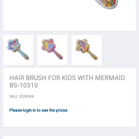
HAIR BRUSH FOR KIDS WITH MERMAID
BS-10310
SKU:
209094
Please login in to see the prices