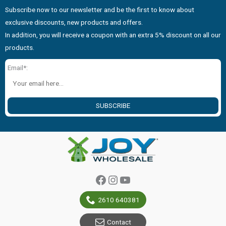
Subscribe now to our newsletter and be the first to know about
exclusive discounts, new products and offers.
In addition, you will receive a coupon with an extra 5% discount on all our
products.
Email*:
SUBSCRIBE
Facebook
Instagram
YouTube
2610 640381
Contact