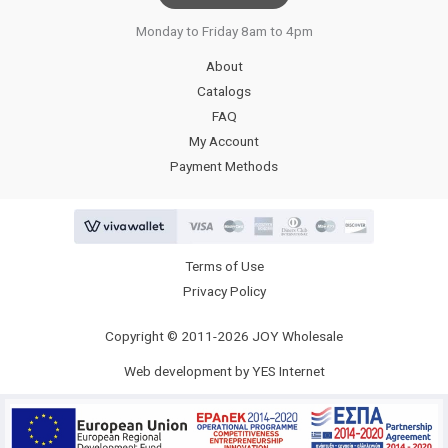
Monday to Friday 8am to 4pm
About
Catalogs
FAQ
My Account
Payment Methods
Terms of Use
Privacy Policy
Copyright © 2011-2026 JOY Wholesale
Web development by YES Internet