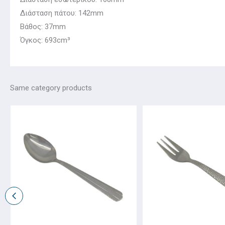
Διάσταση πάτου: 142mm
Βάθος: 37mm
Όγκος: 693cm³
Same category products