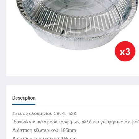
Description
Σκεύος αλουμινίου C804L-533
Ιδανικό για μεταφορά τροφίμων, αλλά και για ψήσιμο σε φ
Διάσταση εξωτερικού: 185mm
Διάσταση εσωτερικού: 168mm