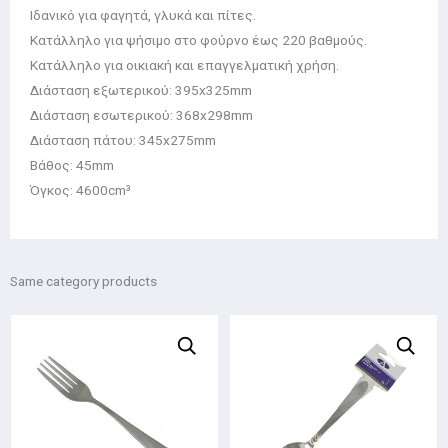
Ιδανικό για φαγητά, γλυκά και πίτες.
Κατάλληλο για ψήσιμο στο φούρνο έως 220 βαθμούς.
Κατάλληλο για οικιακή και επαγγελματική χρήση.
Διάσταση εξωτερικού: 395x325mm
Διάσταση εσωτερικού: 368x298mm
Διάσταση πάτου: 345x275mm
Βάθος: 45mm
Όγκος: 4600cm³
Same category products